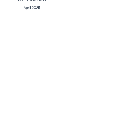
April 2025