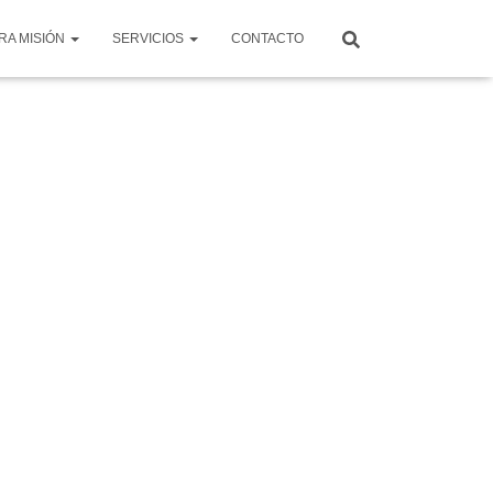
RA MISIÓN
SERVICIOS
CONTACTO